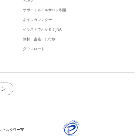
NEWS
サポートネイルサロン制度
ネイルカレンダー
イラストでわかる！JNA
教材・書籍・刊行物
ダウンロード
イン
ンシャルタワー7F