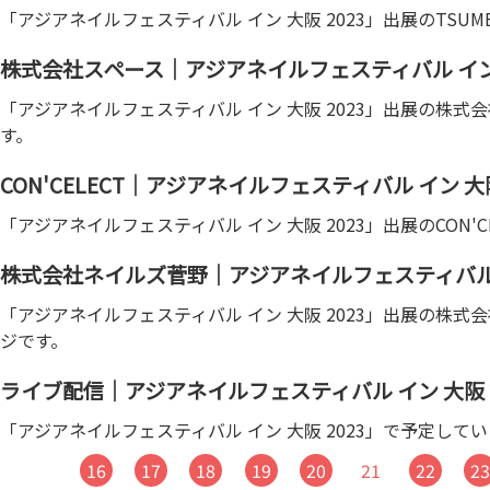
「アジアネイルフェスティバル イン 大阪 2023」出展のTSUM
株式会社スペース｜アジアネイルフェスティバル イン 大
「アジアネイルフェスティバル イン 大阪 2023」出展の株
す。
CON'CELECT｜アジアネイルフェスティバル イン 大阪
「アジアネイルフェスティバル イン 大阪 2023」出展のCON'
株式会社ネイルズ菅野｜アジアネイルフェスティバル イ
「アジアネイルフェスティバル イン 大阪 2023」出展の株
ジです。
ライブ配信｜アジアネイルフェスティバル イン 大阪 2
「アジアネイルフェスティバル イン 大阪 2023」で予定し
16
17
18
19
20
21
22
2