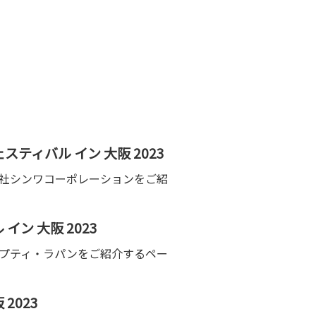
ィバル イン 大阪 2023
式会社シンワコーポレーションをご紹
ン 大阪 2023
ン・プティ・ラパンをご紹介するペー
2023