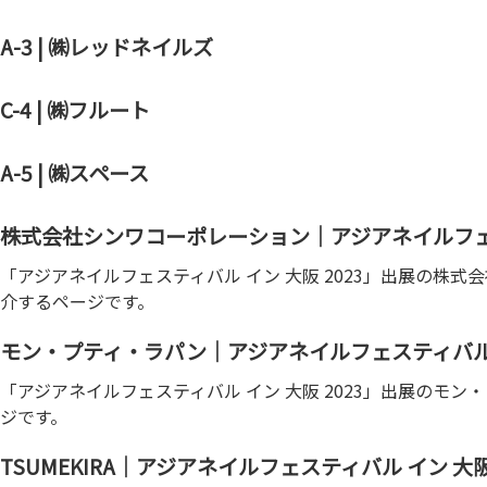
A-3 | ㈱レッドネイルズ
C-4 | ㈱フルート
A-5 | ㈱スペース
株式会社シンワコーポレーション｜アジアネイルフェステ
「アジアネイルフェスティバル イン 大阪 2023」出展の株
介するページです。
モン・プティ・ラパン｜アジアネイルフェスティバル イ
「アジアネイルフェスティバル イン 大阪 2023」出展のモ
ジです。
TSUMEKIRA｜アジアネイルフェスティバル イン 大阪 