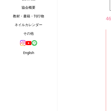
協会概要
教材・書籍・刊行物
4
ネイルカレンダー
その他
English