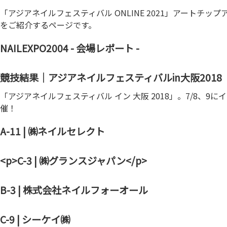
「アジアネイルフェスティバル ONLINE 2021」アートチ
をご紹介するページです。
NAILEXPO2004 - 会場レポート -
競技結果｜アジアネイルフェスティバルin大阪2018
「アジアネイルフェスティバル イン 大阪 2018」。7/8、9
催！
A-11 | ㈱ネイルセレクト
<p>C-3 | ㈱グランスジャパン</p>
B-3 | 株式会社ネイルフォーオール
C-9 | シーケイ㈱