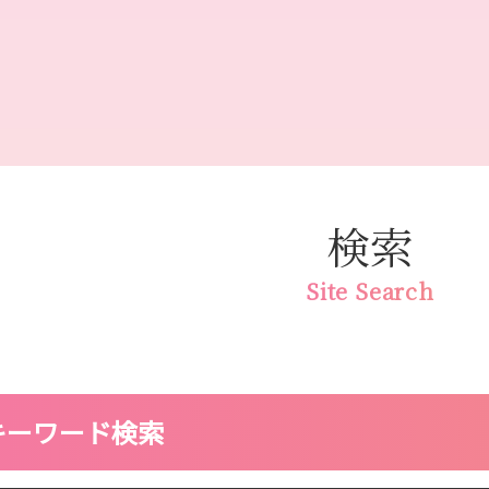
検索
Site Search
キーワード検索