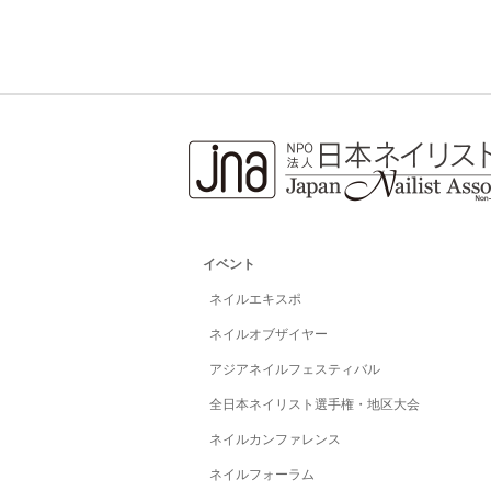
イベント
ネイルエキスポ
ネイルオブザイヤー
アジアネイルフェスティバル
全日本ネイリスト選手権・地区大会
ネイルカンファレンス
ネイルフォーラム