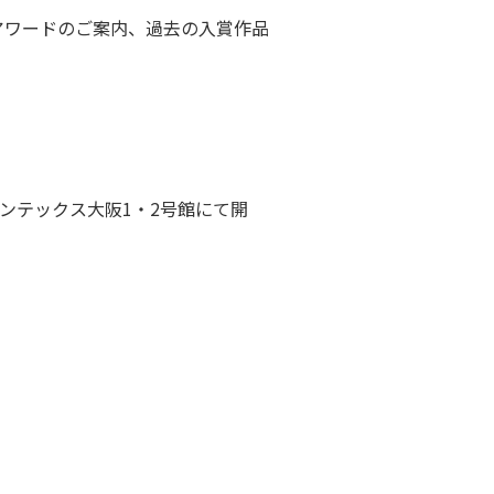
ップアワードのご案内、過去の入賞作品
にインテックス大阪1・2号館にて開