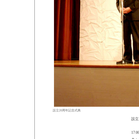
設立20周年記念式典
設立
17:0