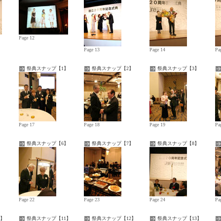
Page 12
Page 13
Page 14
Pa
祭典スナップ【1】
祭典スナップ【2】
祭典スナップ【3】
Page 17
Page 18
Page 19
Pa
】
祭典スナップ【6】
祭典スナップ【7】
祭典スナップ【8】
Page 22
Page 23
Page 24
Pa
0】
祭典スナップ【11】
祭典スナップ【12】
祭典スナップ【13】