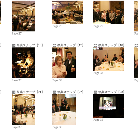
Page 28
Page 29
Page 27
Pa
5】
祭典スナップ【16】
祭典スナップ【17】
祭典スナップ【18】
Page 34
Page 32
Page 33
Pa
0】
祭典スナップ【21】
祭典スナップ【22】
祭典スナップ【23】
Page 39
Page 37
Page 38