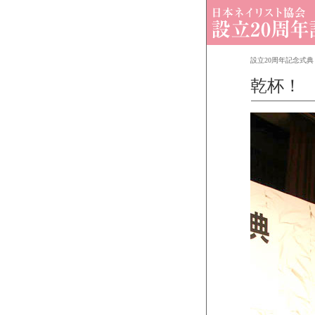
設立20周年記念式典
乾杯！