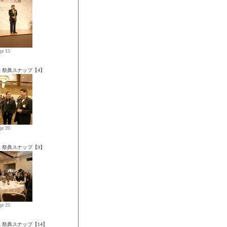
ge 15
祭典スナップ【4】
ge 20
祭典スナップ【9】
ge 25
祭典スナップ【14】