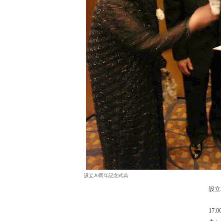
設立20周年記念式典
設立
17:0