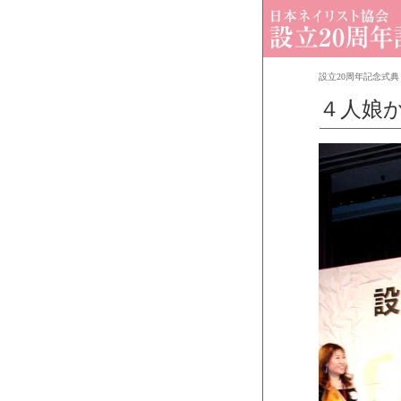
設立20周年記念式典
４人娘