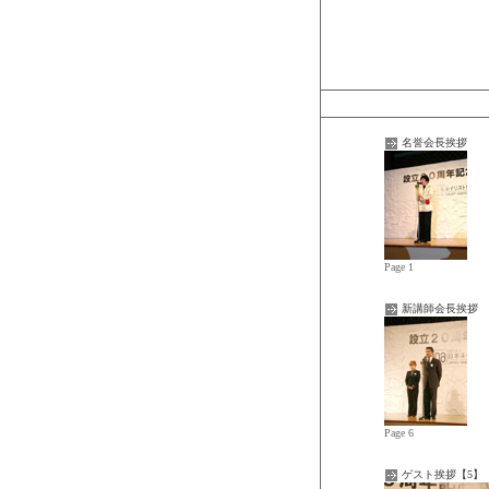
名誉会長挨拶
Page 1
新講師会長挨拶
Page 6
ゲスト挨拶【5】