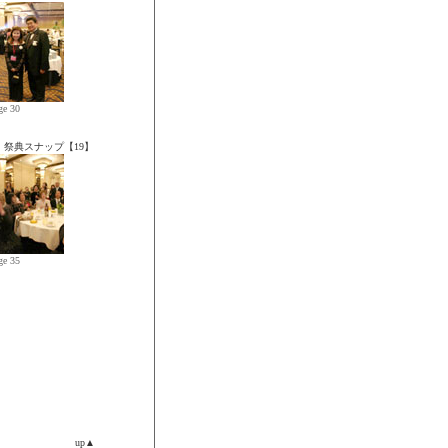
ge 30
祭典スナップ【19】
ge 35
up▲