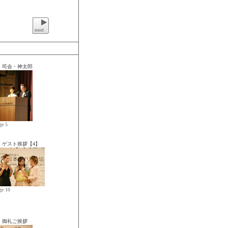
司会・神太郎
ge 5
ゲスト挨拶【4】
ge 10
御礼ご挨拶