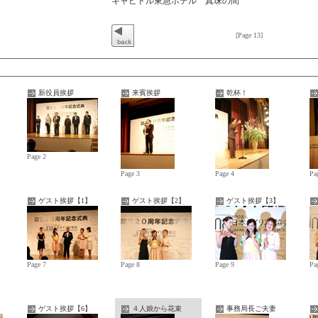
キャピトル東急ホテル 真珠の間
[Page 13]
新役員挨拶
来賓挨拶
乾杯！
Page 2
Page 3
Page 4
Pa
ゲスト挨拶【1】
ゲスト挨拶【2】
ゲスト挨拶【3】
Page 7
Page 8
Page 9
Pa
ゲスト挨拶【6】
４人娘から花束
事務局長ご夫妻