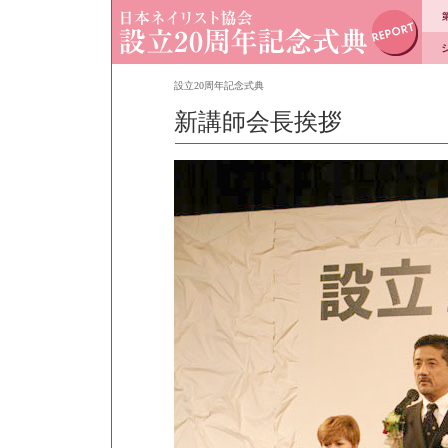
設立20周年記念式典
新講師会長挨拶