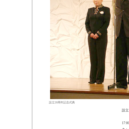
設立20周年記念式典
設立
17:0