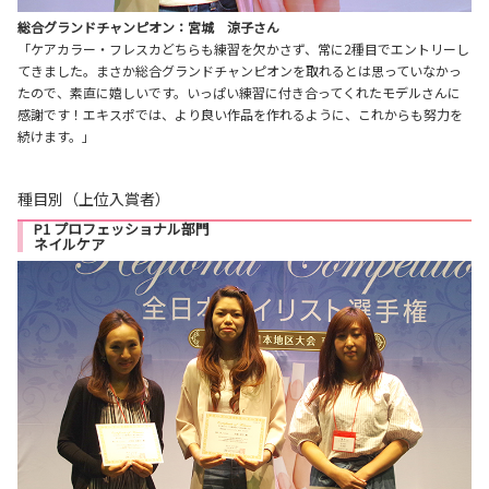
総合グランドチャンピオン：宮城 涼子さん
「ケアカラー・フレスカどちらも練習を欠かさず、常に2種目でエントリーし
てきました。まさか総合グランドチャンピオンを取れるとは思っていなかっ
たので、素直に嬉しいです。いっぱい練習に付き合ってくれたモデルさんに
感謝です！エキスポでは、より良い作品を作れるように、これからも努力を
続けます。」
種目別（上位入賞者）
P1 プロフェッショナル部門
ネイルケア