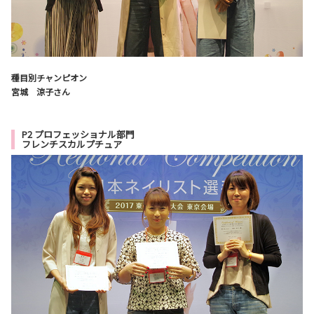
種目別チャンピオン
宮城 涼子さん
P2 プロフェッショナル部門
フレンチスカルプチュア