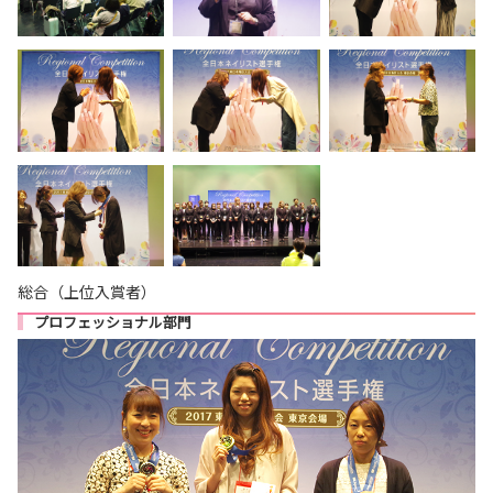
総合（上位入賞者）
プロフェッショナル部門