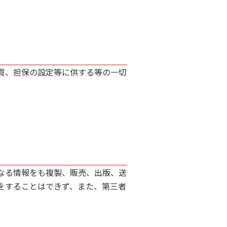
買、担保の設定等に供する等の一切
なる情報をも複製、販売、出版、送
をすることはできず、また、第三者