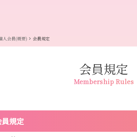
chevron_right
個人会員(概要)
会員規定
会員規定
Membership Rules
会員規定