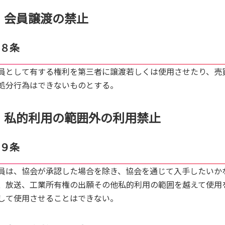
会員譲渡の禁止
８条
員として有する権利を第三者に譲渡若しくは使用させたり、売
処分行為はできないものとする。
私的利用の範囲外の利用禁止
９条
員は、協会が承認した場合を除き、協会を通じて入手したいか
、放送、工業所有権の出願その他私的利用の範囲を越えて使用
して使用させることはできない。