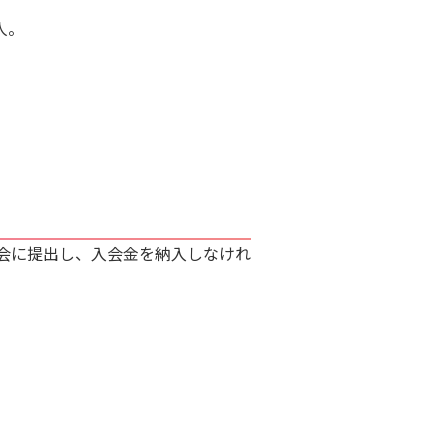
人。
会に提出し、入会金を納入しなけれ