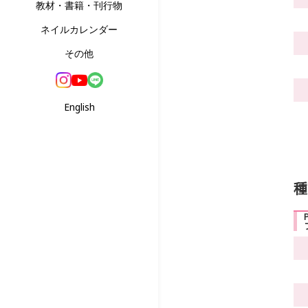
教材・書籍・刊行物
ネイルカレンダー
その他
English
種