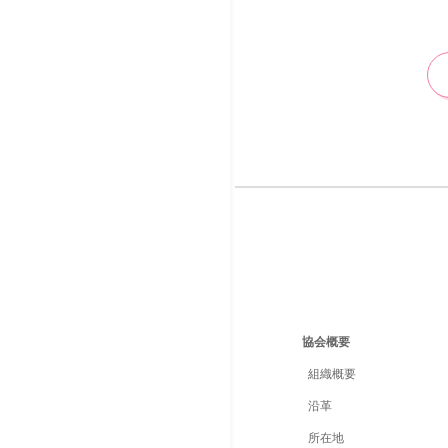
協会概要
組織概要
沿革
所在地