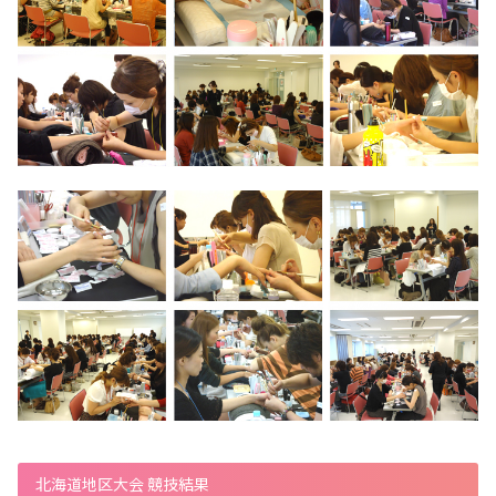
北海道地区大会 競技結果