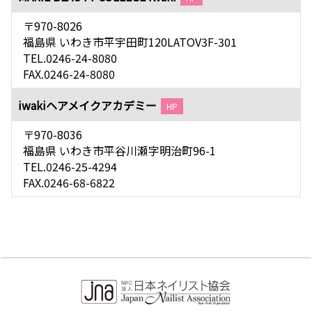
〒970-8026
福島県 いわき市平宇田町120LATOV3F-301
TEL.0246-24-8080
FAX.0246-24-8080
iwakiヘアメイクアカデミー
HP
〒970-8036
福島県 いわき市平谷川瀬字明治町96-1
TEL.0246-25-4294
FAX.0246-68-6822