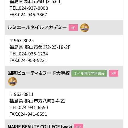
福島県 郡山市笹川3-53-1
TEL.024-937-0008
FAX.024-945-3867
ルミエールネイルアカデミー
HP
〒963-8025
福島県 郡山市桑野2-25-18-2F
TEL.024-935-1234
FAX.024-953-5231
国際ビューティ&フード大学校
ネイル専攻学科併設
HP
〒963-8811
福島県 郡山市方八町2-4-21
TEL.024-941-6550
FAX.024-941-6551
MARIE BEAUTY COLLEGE Iwaki
HP