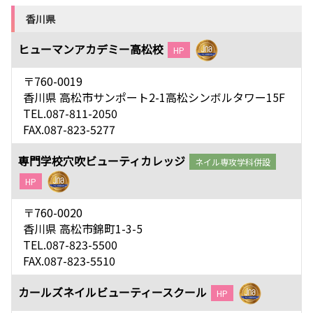
香川県
ヒューマンアカデミー高松校
HP
〒760-0019
香川県 高松市サンポート2-1高松シンボルタワー15F
TEL.087-811-2050
FAX.087-823-5277
専門学校穴吹ビューティカレッジ
ネイル専攻学科併設
HP
〒760-0020
香川県 高松市錦町1-3-5
TEL.087-823-5500
FAX.087-823-5510
カールズネイルビューティースクール
HP