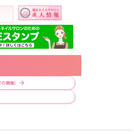
での開催）