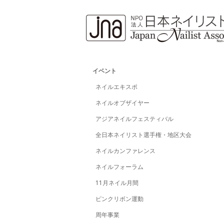
イベント
ネイルエキスポ
ネイルオブザイヤー
アジアネイルフェスティバル
全日本ネイリスト選手権・地区大会
ネイルカンファレンス
ネイルフォーラム
11月ネイル月間
ピンクリボン運動
周年事業