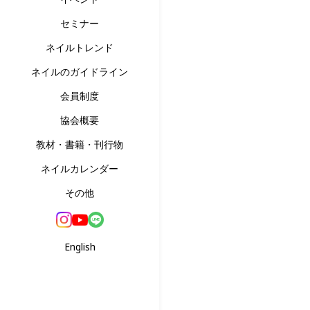
セミナー
ネイルトレンド
ネイルのガイドライン
会員制度
協会概要
教材・書籍・刊行物
ネイルカレンダー
その他
English