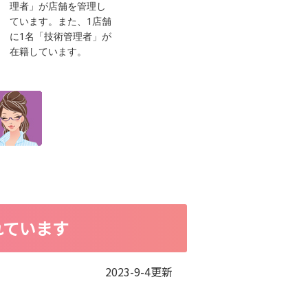
理者」が店舗を管理し
ています。また、1店舗
に1名「技術管理者」が
在籍しています。
れています
2023-9-4更新