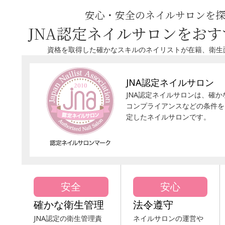
安心・安全のネイルサロンを
JNA認定ネイルサロンをお
資格を取得した確かなスキルのネイリストが在籍、衛生
JNA認定ネイルサロン
JNA認定ネイルサロンは、確
コンプライアンスなどの条件を
定したネイルサロンです。
安全
安心
確かな衛生管理
法令遵守
JNA認定の衛生管理責
ネイルサロンの運営や