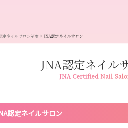
chevron_right
認定ネイルサロン制度
JNA認定ネイルサロン
JNA認定ネイル
JNA Certified Nail Sal
JNA認定ネイルサロン