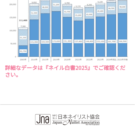
詳細なデータは『ネイル白書2025』でご確認くだ
さい。