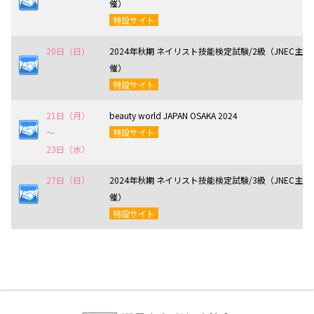
催）
特設サイト
20日（日）
2024年秋期 ネイリスト技能検定試験/2級（JNEC主
催）
特設サイト
21日（月）
beauty world JAPAN OSAKA 2024
〜
特設サイト
23日（水）
27日（日）
2024年秋期 ネイリスト技能検定試験/3級（JNEC主
催）
特設サイト