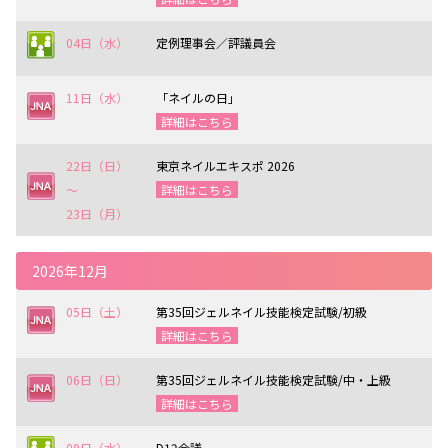
04日（水）
定例理事会／評議員会
11日（水）
「ネイルの日」
詳細はこちら
22日（日）
東京ネイルエキスポ 2026
〜
詳細はこちら
23日（月）
2026年12月
05日（土）
第35回ジェルネイル技能検定試験/初級
詳細はこちら
06日（日）
第35回ジェルネイル技能検定試験/中・上級
詳細はこちら
09日（水）
D12会議