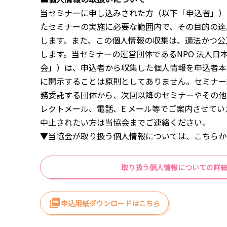
当セミナーに申し込みされた方（以下「申込者」）
たセミナーの実施に必要な範囲内で、その目的の達
します。また、この個人情報の収集は、適法かつ公
します。当セミナーの運営団体であるNPO 法人日
会」）は、申込者から収集した個人情報を申込者本
に開示することは原則としてありません。セミナー
務委託する団体から、次回以降のセミナーやその他
レクトメール、電話、E メール等でご案内させて
中止されたい方は当協会までご連絡ください。
▼当協会が取り扱う個人情報については、こちらか
取り扱う個人情報についての詳
申込用紙ダウンロードはこちら