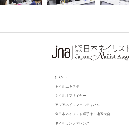
イベント
ネイルエキスポ
ネイルオブザイヤー
アジアネイルフェスティバル
全日本ネイリスト選手権・地区大会
ネイルカンファレンス