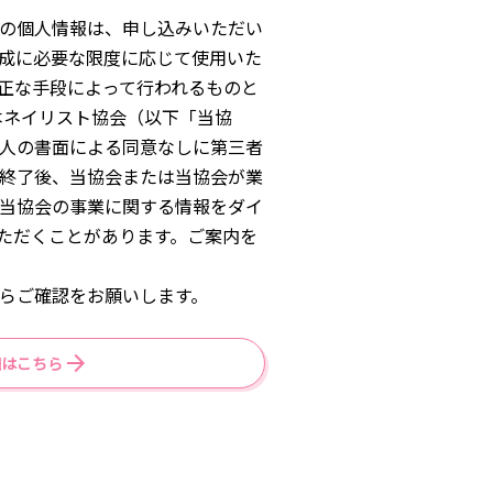
の個人情報は、申し込みいただい
成に必要な限度に応じて使用いた
正な手段によって行われるものと
本ネイリスト協会（以下「当協
人の書面による同意なしに第三者
終了後、当協会または当協会が業
当協会の事業に関する情報をダイ
いただくことがあります。ご案内を
らご確認をお願いします。
細はこちら