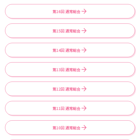
第16回 通常総会
第15回 通常総会
第14回 通常総会
第13回 通常総会
第12回 通常総会
第11回 通常総会
第10回 通常総会