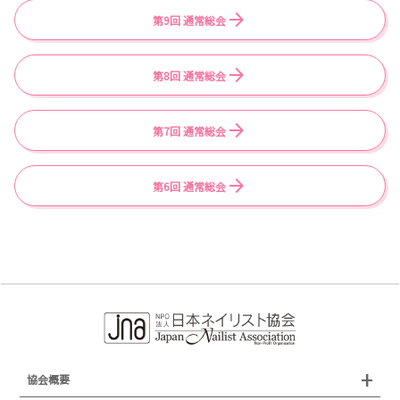
第9回 通常総会
第8回 通常総会
第7回 通常総会
第6回 通常総会
協会概要